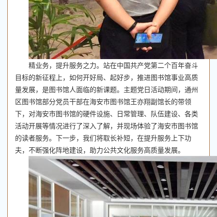
精业务，提升服务之力。站在中国共产党第二个百年奋斗
目标的新征程上，如何开好局、起好步，推进图书馆事业高质
量发展，是图书馆人面临的新课题。主题党日活动期间，通州
区图书馆部分党员干部在海安市图书馆王亦翔副馆长的带领
下，对海安市图书馆的硬件设施、日常管理、队伍建设、各类
活动开展等情况进行了深入了解，并现场体验了海安市图书馆
的读者服务。下一步，我们将取长补短，在提升服务上下功
夫，不断强化阵地建设，助力公共文化服务高质量发展。