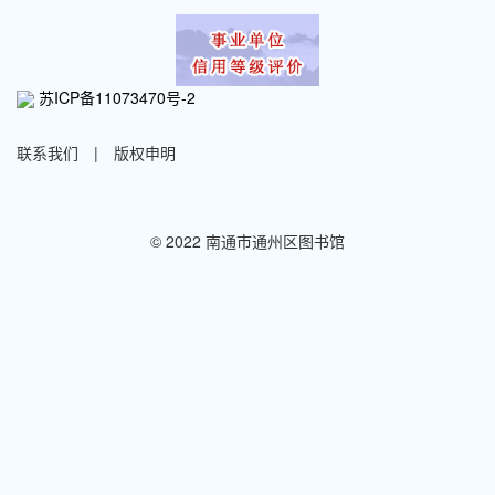
苏ICP备11073470号-2
联系我们
|
版权申明
© 2022 南通市通州区图书馆