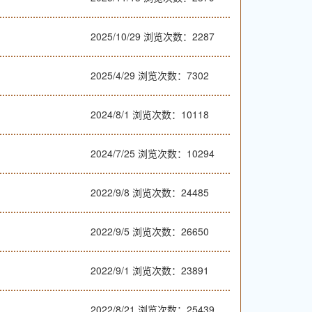
2025/10/29
浏览次数：2287
2025/4/29
浏览次数：7302
2024/8/1
浏览次数：10118
2024/7/25
浏览次数：10294
2022/9/8
浏览次数：24485
2022/9/5
浏览次数：26650
2022/9/1
浏览次数：23891
2022/8/21
浏览次数：25439