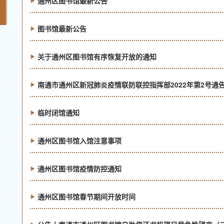
通州区图书馆最新公告
图书馆最新公告
关于通州区图书馆有序恢复开放的通知
南通市通州区新冠肺炎疫情联防联控指挥部2022年第2号通
临时闭馆通知
通州区图书馆入馆注意事项
通州区图书馆疫情防控通知
通州区图书馆春节期间开放时间