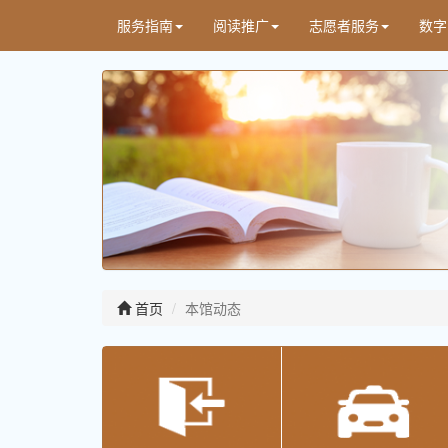
服务指南
阅读推广
志愿者服务
数字
首页
本馆动态