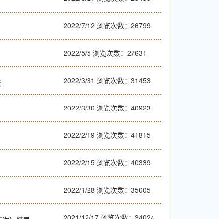
2022/7/12
浏览次数：26799
2022/5/5
浏览次数：27631
2022/3/31
浏览次数：31453
告
2022/3/30
浏览次数：40923
2022/2/19
浏览次数：41815
2022/2/15
浏览次数：40339
2022/1/28
浏览次数：35005
2021/12/17
浏览次数：34024