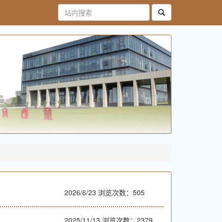
2026/6/23
浏览次数：505
2025/11/13
浏览次数：2379