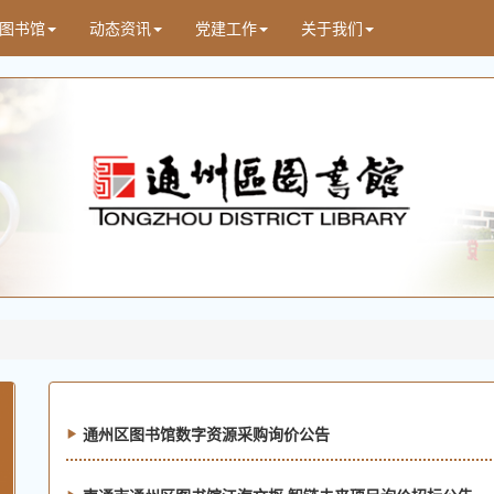
图书馆
动态资讯
党建工作
关于我们
通州区图书馆数字资源采购询价公告