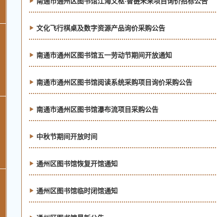
南通市通州区图书馆江海文枢·智链未来项目询价招标公告
文化飞行棋桌及数字资源产品询价采购公告
南通市通州区图书馆五一劳动节期间开放通知
南通市通州区图书馆阅读系统采购项目询价采购公告
南通市通州区图书馆瀑布流项目采购公告
中秋节期间开放时间
通州区图书馆恢复开馆通知
通州区图书馆临时闭馆通知