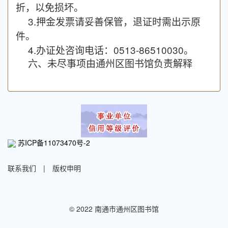
折，以免损坏。
3.押金发票请妥善保管，退证时需出示原
件。
4
.办证处咨询电话：0513-86510030。
六、未尽事项由通州区图书馆负责解释
苏ICP备11073470号-2
联系我们
|
版权申明
© 2022 南通市通州区图书馆