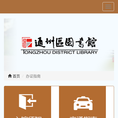
Toggl
navig
首页
办证指南