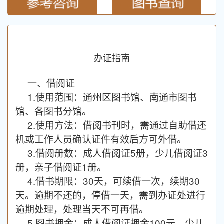
办证指南
一、借阅证
1.使用范围：通州区图书馆、南通市图书
馆、各图书分馆。
2.使用方法：借阅书刊时，需通过自助借还
机或工作人员确认证件有效后方可外借。
3.借阅册数：成人借阅证5册，少儿借阅证3
册，亲子借阅证1册。
4.借书期限：30天，可续借一次，续期30
天。逾期不还的，停借一天，需到办证处进行
逾期处理，处理当天不可再借。
5.图书押金：成人借阅证押金100元，少儿